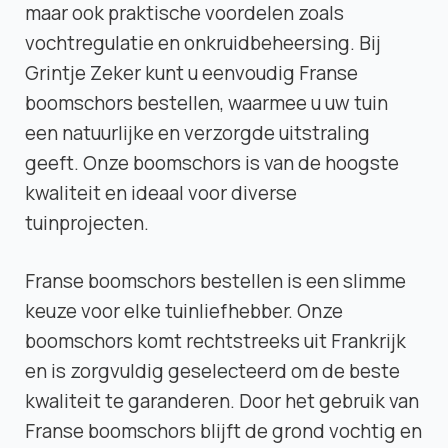
maar ook praktische voordelen zoals
vochtregulatie en onkruidbeheersing. Bij
Grintje Zeker kunt u eenvoudig Franse
boomschors bestellen, waarmee u uw tuin
een natuurlijke en verzorgde uitstraling
geeft. Onze boomschors is van de hoogste
kwaliteit en ideaal voor diverse
tuinprojecten.
Franse boomschors bestellen is een slimme
keuze voor elke tuinliefhebber. Onze
boomschors komt rechtstreeks uit Frankrijk
en is zorgvuldig geselecteerd om de beste
kwaliteit te garanderen. Door het gebruik van
Franse boomschors blijft de grond vochtig en