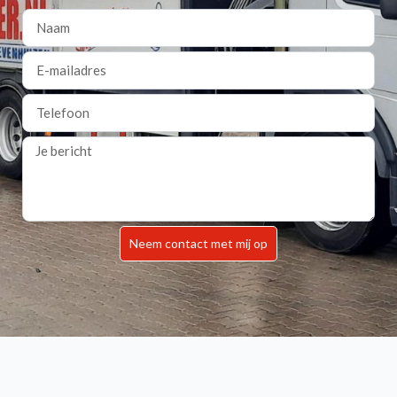
Neem contact met mij op