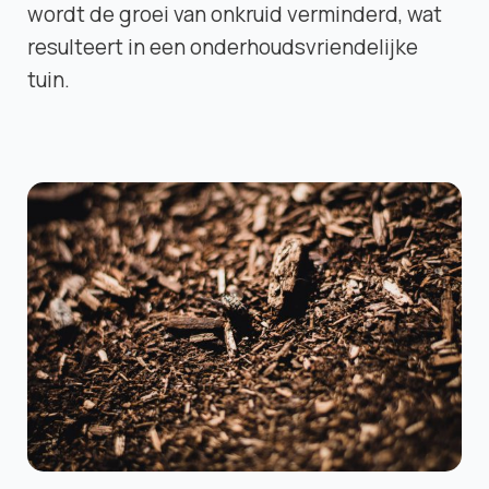
wordt de groei van onkruid verminderd, wat
resulteert in een onderhoudsvriendelijke
tuin.