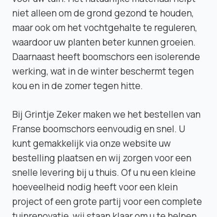
niet alleen om de grond gezond te houden,
maar ook om het vochtgehalte te reguleren,
waardoor uw planten beter kunnen groeien.
Daarnaast heeft boomschors een isolerende
werking, wat in de winter beschermt tegen
kou en in de zomer tegen hitte.
Bij Grintje Zeker maken we het bestellen van
Franse boomschors eenvoudig en snel. U
kunt gemakkelijk via onze website uw
bestelling plaatsen en wij zorgen voor een
snelle levering bij u thuis. Of u nu een kleine
hoeveelheid nodig heeft voor een klein
project of een grote partij voor een complete
tuinrenovatie, wij staan klaar om u te helpen.