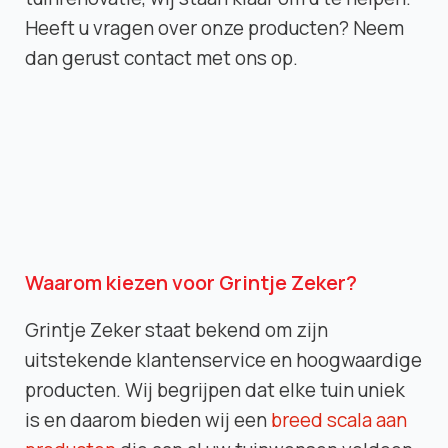
Heeft u vragen over onze producten? Neem
dan gerust contact met ons op.
Waarom kiezen voor Grintje Zeker?
Grintje Zeker staat bekend om zijn
uitstekende klantenservice en hoogwaardige
producten. Wij begrijpen dat elke tuin uniek
is en daarom bieden wij een
breed scala aan