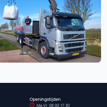
Openingstijden
Ma-Vr: 08:00-17:30