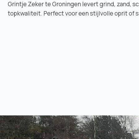
Grintje Zeker te Groningen levert grind, zand, 
topkwaliteit. Perfect voor een stijlvolle oprit of 