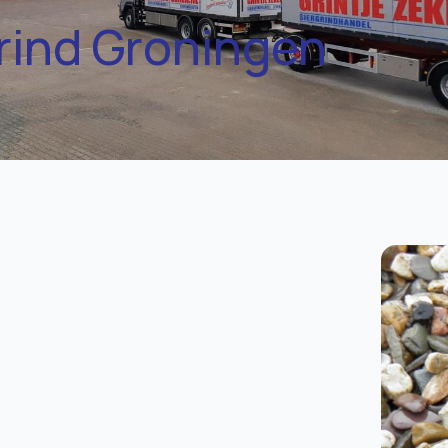
rind Groningen