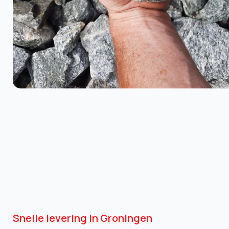
Snelle levering in Groningen