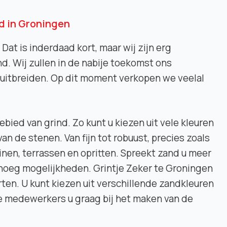
d in Groningen
 Dat is inderdaad kort, maar wij zijn erg
d. Wij zullen in de nabije toekomst ons
uitbreiden. Op dit moment verkopen we veelal
bied van grind. Zo kunt u kiezen uit vele kleuren
an de stenen. Van fijn tot robuust, precies zoals
tuinen, terrassen en opritten. Spreekt zand u meer
noeg mogelijkheden. Grintje Zeker te Groningen
ten. U kunt kiezen uit verschillende zandkleuren
ze medewerkers u graag bij het maken van de