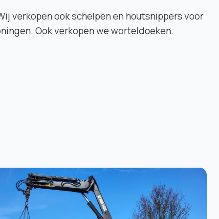
 Wij verkopen ook schelpen en houtsnippers voor
Groningen. Ook verkopen we worteldoeken.