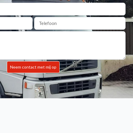
Neem contact met mij op