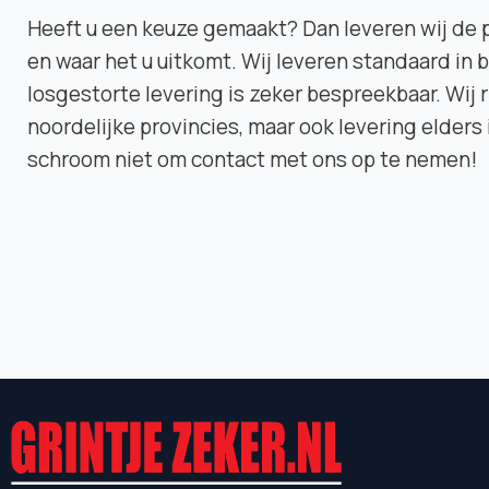
Heeft u een keuze gemaakt? Dan leveren wij de 
en waar het u uitkomt. Wij leveren standaard in 
losgestorte levering is zeker bespreekbaar. Wij r
noordelijke provincies, maar ook levering elders 
schroom niet om contact met ons op te nemen!