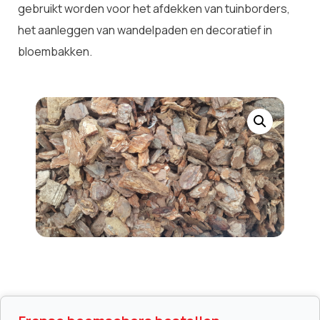
gebruikt worden voor het afdekken van tuinborders,
het aanleggen van wandelpaden en decoratief in
bloembakken.