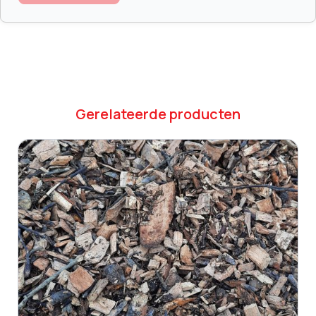
Gerelateerde producten