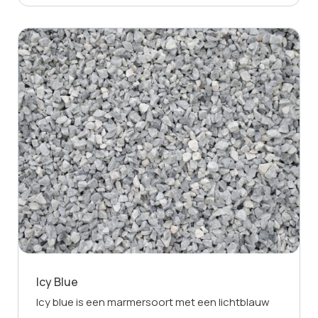
Icy Blue
Icy blue is een marmersoort met een lichtblauw