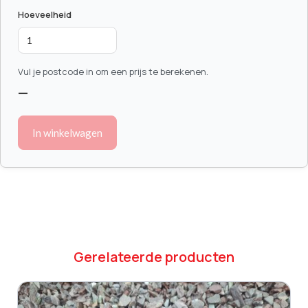
Hoeveelheid
Vul je postcode in om een prijs te berekenen.
—
In winkelwagen
Gerelateerde producten