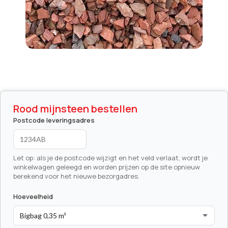
Rood mijnsteen bestellen
Postcode leveringsadres
Let op: als je de postcode wijzigt en het veld verlaat, wordt je
winkelwagen geleegd en worden prijzen op de site opnieuw
berekend voor het nieuwe bezorgadres.
Hoeveelheid