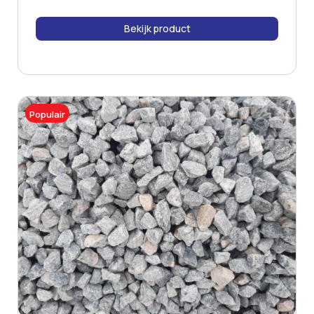
Bekijk product
Populair