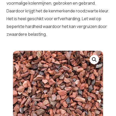
voormalige kolenmijnen, gebroken en gebrand.
Daardoor krijgt het de kenmerkende roodzwarte kleur.
Het is heel geschikt voor erfverharding. Let wel op
beperkte hardheid waardoor het kan vergruizen door
zwaardere belasting.