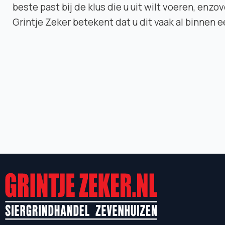
beste past bij de klus die u uit wilt voeren, enz
Grintje Zeker betekent dat u dit vaak al binnen 