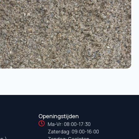
Openingstijden
Ma-Vr: 08:00-17:30
Zaterdag: 09:00-16:00