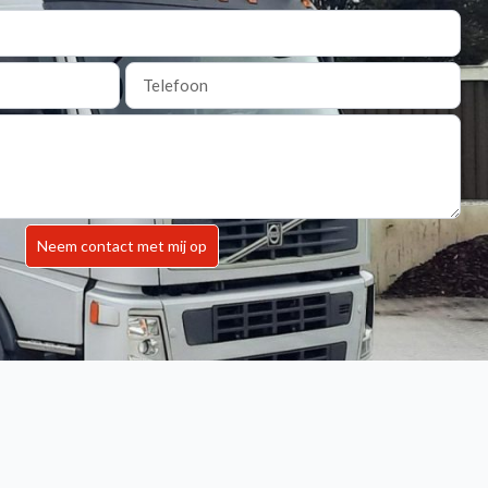
Neem contact met mij op