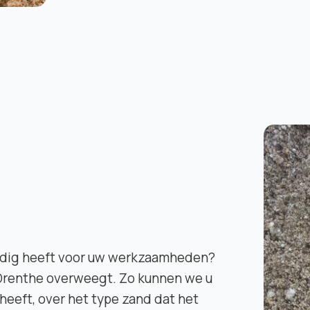
 nodig heeft voor uw werkzaamheden?
 Drenthe overweegt. Zo kunnen we u
heeft, over het type zand dat het