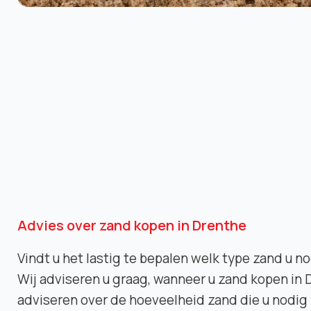
Advies over zand kopen in Drenthe
Vindt u het lastig te bepalen welk type zand u
Wij adviseren u graag, wanneer u zand kopen in
adviseren over de hoeveelheid zand die u nodig 